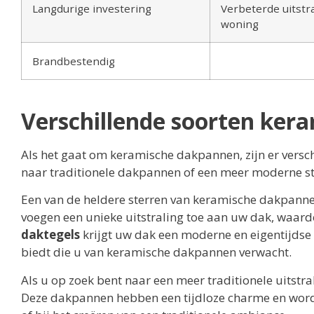
Langdurige investering
Verbeterde uitstr
woning
Brandbestendig
Verschillende soorten ker
Als het gaat om keramische dakpannen, zijn er versch
naar traditionele dakpannen of een meer moderne stijl
Een van de heldere sterren van keramische dakpanne
voegen een unieke uitstraling toe aan uw dak, waard
daktegels
krijgt uw dak een moderne en eigentijdse 
biedt die u van keramische dakpannen verwacht.
Als u op zoek bent naar een meer traditionele uitstr
Deze dakpannen hebben een tijdloze charme en worde