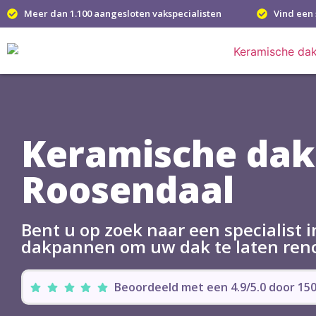
Meer dan 1.100 aangesloten vakspecialisten
Vind een 
Keramische da
Roosendaal
Bent u op zoek naar een specialist 
dakpannen om uw dak te laten ren
Beoordeeld met een 4.9/5.0 door 1