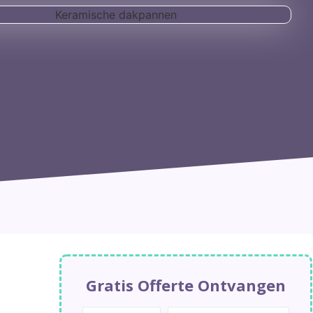
Gratis Offerte Ontvangen