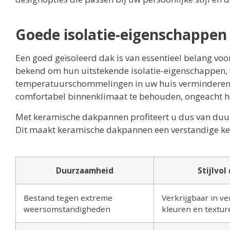
Goede isolatie-eigenschappen
Een goed geïsoleerd dak is van essentieel belang vo
bekend om hun uitstekende isolatie-eigenschappen,
temperatuurschommelingen in uw huis verminderen. 
comfortabel binnenklimaat te behouden, ongeacht he
Met keramische dakpannen profiteert u dus van duur
Dit maakt keramische dakpannen een verstandige ke
Duurzaamheid
Stijlvol
Bestand tegen extreme
Verkrijgbaar in ve
weersomstandigheden
kleuren en textur