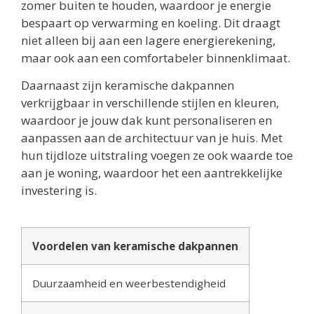
zomer buiten te houden, waardoor je energie
bespaart op verwarming en koeling. Dit draagt
niet alleen bij aan een lagere energierekening,
maar ook aan een comfortabeler binnenklimaat.
Daarnaast zijn keramische dakpannen
verkrijgbaar in verschillende stijlen en kleuren,
waardoor je jouw dak kunt personaliseren en
aanpassen aan de architectuur van je huis. Met
hun tijdloze uitstraling voegen ze ook waarde toe
aan je woning, waardoor het een aantrekkelijke
investering is.
Voordelen van keramische dakpannen
Duurzaamheid en weerbestendigheid