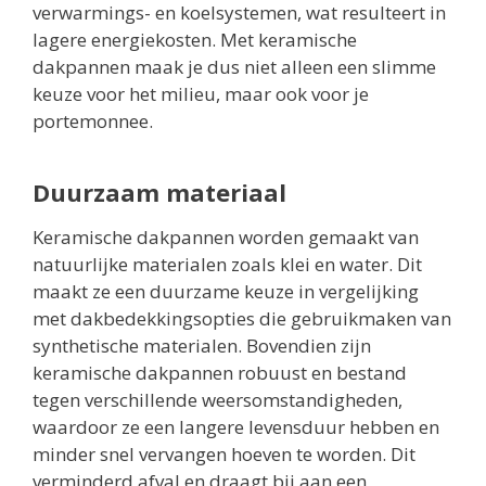
verwarmings- en koelsystemen, wat resulteert in
lagere energiekosten. Met keramische
dakpannen maak je dus niet alleen een slimme
keuze voor het milieu, maar ook voor je
portemonnee.
Duurzaam materiaal
Keramische dakpannen worden gemaakt van
natuurlijke materialen zoals klei en water. Dit
maakt ze een duurzame keuze in vergelijking
met dakbedekkingsopties die gebruikmaken van
synthetische materialen. Bovendien zijn
keramische dakpannen robuust en bestand
tegen verschillende weersomstandigheden,
waardoor ze een langere levensduur hebben en
minder snel vervangen hoeven te worden. Dit
verminderd afval en draagt bij aan een