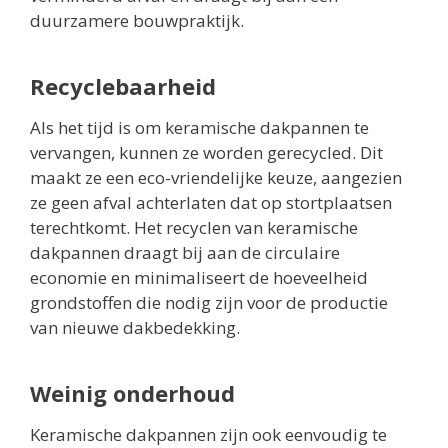
duurzamere bouwpraktijk.
Recyclebaarheid
Als het tijd is om keramische dakpannen te
vervangen, kunnen ze worden gerecycled. Dit
maakt ze een eco-vriendelijke keuze, aangezien
ze geen afval achterlaten dat op stortplaatsen
terechtkomt. Het recyclen van keramische
dakpannen draagt bij aan de circulaire
economie en minimaliseert de hoeveelheid
grondstoffen die nodig zijn voor de productie
van nieuwe dakbedekking.
Weinig onderhoud
Keramische dakpannen zijn ook eenvoudig te