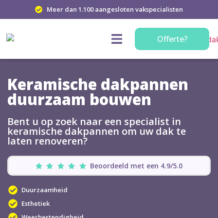
Meer dan 1.100 aangesloten vakspecialisten
Offerte?
Keramische dakpannen
duurzaam bouwen
Bent u op zoek naar een specialist in
keramische dakpannen om uw dak te
laten renoveren?
Beoordeeld met een 4.9/5.0
Duurzaamheid
Esthetiek
Weerbestendigheid