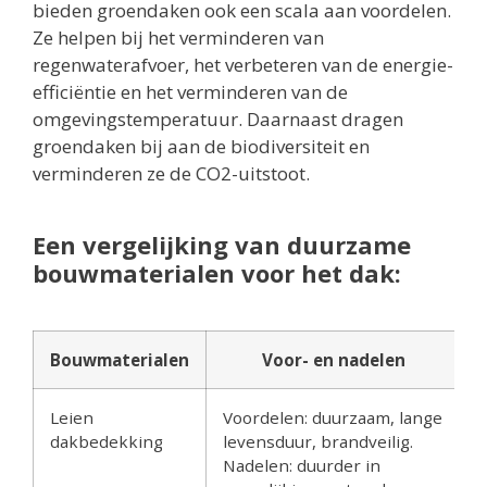
bieden groendaken ook een scala aan voordelen.
Ze helpen bij het verminderen van
regenwaterafvoer, het verbeteren van de energie-
efficiëntie en het verminderen van de
omgevingstemperatuur. Daarnaast dragen
groendaken bij aan de biodiversiteit en
verminderen ze de CO2-uitstoot.
Een vergelijking van duurzame
bouwmaterialen voor het dak:
Bouwmaterialen
Voor- en nadelen
Leien
Voordelen: duurzaam, lange
dakbedekking
levensduur, brandveilig.
Nadelen: duurder in