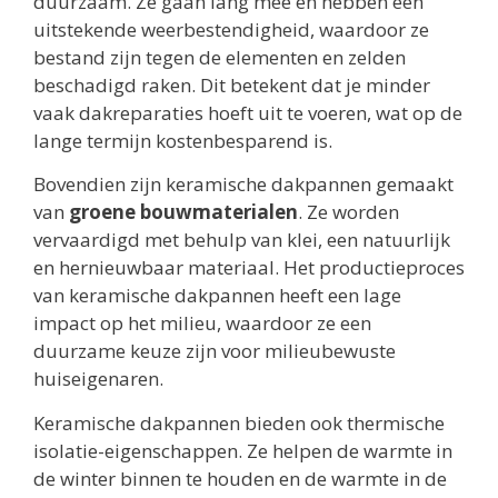
duurzaam. Ze gaan lang mee en hebben een
uitstekende weerbestendigheid, waardoor ze
bestand zijn tegen de elementen en zelden
beschadigd raken. Dit betekent dat je minder
vaak dakreparaties hoeft uit te voeren, wat op de
lange termijn kostenbesparend is.
Bovendien zijn keramische dakpannen gemaakt
van
groene bouwmaterialen
. Ze worden
vervaardigd met behulp van klei, een natuurlijk
en hernieuwbaar materiaal. Het productieproces
van keramische dakpannen heeft een lage
impact op het milieu, waardoor ze een
duurzame keuze zijn voor milieubewuste
huiseigenaren.
Keramische dakpannen bieden ook thermische
isolatie-eigenschappen. Ze helpen de warmte in
de winter binnen te houden en de warmte in de