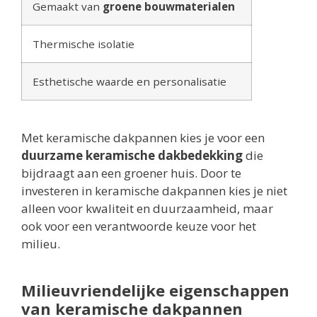
Gemaakt van
groene bouwmaterialen
Thermische isolatie
Esthetische waarde en personalisatie
Met keramische dakpannen kies je voor een
duurzame keramische dakbedekking
die
bijdraagt aan een groener huis. Door te
investeren in keramische dakpannen kies je niet
alleen voor kwaliteit en duurzaamheid, maar
ook voor een verantwoorde keuze voor het
milieu.
Milieuvriendelijke eigenschappen
van keramische dakpannen