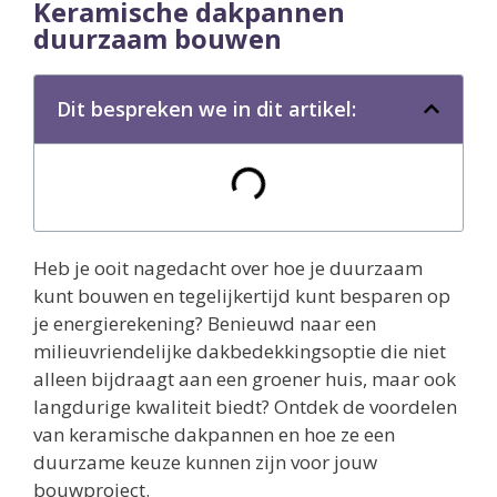
Keramische dakpannen
duurzaam bouwen
Dit bespreken we in dit artikel:
Heb je ooit nagedacht over hoe je duurzaam
kunt bouwen en tegelijkertijd kunt besparen op
je energierekening? Benieuwd naar een
milieuvriendelijke dakbedekkingsoptie die niet
alleen bijdraagt aan een groener huis, maar ook
langdurige kwaliteit biedt? Ontdek de voordelen
van keramische dakpannen en hoe ze een
duurzame keuze kunnen zijn voor jouw
bouwproject.