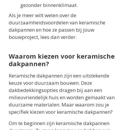
gezonder binnenklimaat.
Als je meer wilt weten over de
duurzaamheidsvoordelen van keramische
dakpannen en hoe ze passen bij jouw
bouwproject, lees dan verder.
Waarom kiezen voor keramische
dakpannen?
Keramische dakpannen zijn een uitstekende
keuze voor duurzaam bouwen. Deze
dakbedekkingsopties dragen bij aan een
milieuvriendelijk huis en worden gemaakt van
duurzame materialen. Maar waarom zou je
specifiek kiezen voor keramische dakpannen?
Om te beginnen zijn keramische dakpannen