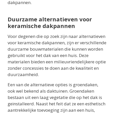
dakpannen.
Duurzame alternatieven voor
keramische dakpannen
Voor degenen die op zoek zijn naar alternatieven
voor keramische dakpannen, zijn er verschillende
duurzame bouwmaterialen die kunnen worden
gebruikt voor het dak van een huis. Deze
materialen bieden een milieuvriendelijkere optie
zonder concessies te doen aan de kwaliteit en
duurzaamheid.
Een van de alternatieve opties is groendaken,
ook wel bekend als daktuinen. Groendaken
bestaan uit een laag vegetatie die op het dak is
geïnstalleerd. Naast het feit dat ze een esthetisch
aantrekkelijke toevoeging zijn aan een huis,