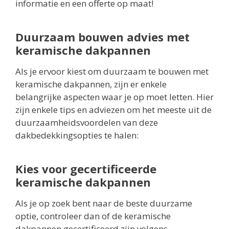
informatie en een offerte op maat!
Duurzaam bouwen advies met
keramische dakpannen
Als je ervoor kiest om duurzaam te bouwen met
keramische dakpannen, zijn er enkele
belangrijke aspecten waar je op moet letten. Hier
zijn enkele tips en adviezen om het meeste uit de
duurzaamheidsvoordelen van deze
dakbedekkingsopties te halen:
Kies voor gecertificeerde
keramische dakpannen
Als je op zoek bent naar de beste duurzame
optie, controleer dan of de keramische
dakpannen gecertificeerd zijn volgens