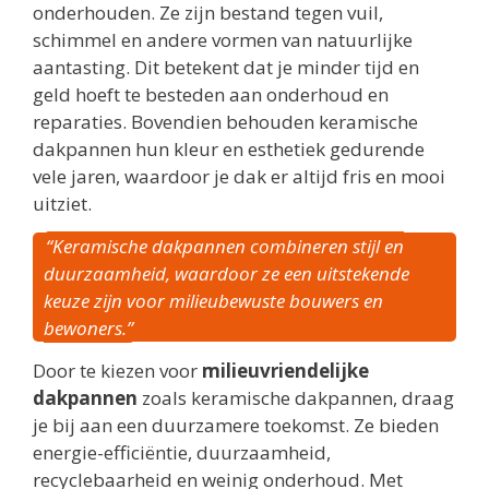
onderhouden. Ze zijn bestand tegen vuil,
schimmel en andere vormen van natuurlijke
aantasting. Dit betekent dat je minder tijd en
geld hoeft te besteden aan onderhoud en
reparaties. Bovendien behouden keramische
dakpannen hun kleur en esthetiek gedurende
vele jaren, waardoor je dak er altijd fris en mooi
uitziet.
“Keramische dakpannen combineren stijl en
duurzaamheid, waardoor ze een uitstekende
keuze zijn voor milieubewuste bouwers en
bewoners.”
Door te kiezen voor
milieuvriendelijke
dakpannen
zoals keramische dakpannen, draag
je bij aan een duurzamere toekomst. Ze bieden
energie-efficiëntie, duurzaamheid,
recyclebaarheid en weinig onderhoud. Met