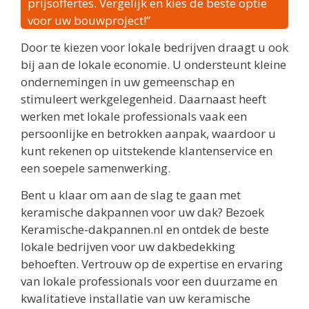
prijsoffertes. Vergelijk en kies de beste optie
voor uw bouwproject!”
Door te kiezen voor lokale bedrijven draagt u ook
bij aan de lokale economie. U ondersteunt kleine
ondernemingen in uw gemeenschap en
stimuleert werkgelegenheid. Daarnaast heeft
werken met lokale professionals vaak een
persoonlijke en betrokken aanpak, waardoor u
kunt rekenen op uitstekende klantenservice en
een soepele samenwerking.
Bent u klaar om aan de slag te gaan met
keramische dakpannen voor uw dak? Bezoek
Keramische-dakpannen.nl en ontdek de beste
lokale bedrijven voor uw dakbedekking
behoeften. Vertrouw op de expertise en ervaring
van lokale professionals voor een duurzame en
kwalitatieve installatie van uw keramische