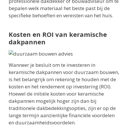
professionele dakdekker of bouwadviseur om te
bepalen welk materiaal het beste past bij de
specifieke behoeften en vereisten van het huis.
Kosten en ROI van keramische
dakpannen
Wanneer je besluit om te investeren in
keramische dakpannen voor duurzaam bouwen,
is het belangrijk om rekening te houden met de
kosten en het rendement op investering (ROI).
Hoewel de initiële kosten voor keramische
dakpannen mogelijk hoger zijn dan bij
traditionele dakbedekkingsopties, zijn er op de
lange termijn aanzienlijke financiële voordelen
en duurzaamheidsvoordelen.