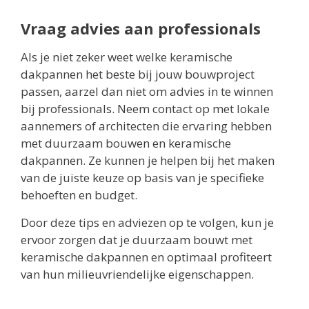
Vraag advies aan professionals
Als je niet zeker weet welke keramische
dakpannen het beste bij jouw bouwproject
passen, aarzel dan niet om advies in te winnen
bij professionals. Neem contact op met lokale
aannemers of architecten die ervaring hebben
met duurzaam bouwen en keramische
dakpannen. Ze kunnen je helpen bij het maken
van de juiste keuze op basis van je specifieke
behoeften en budget.
Door deze tips en adviezen op te volgen, kun je
ervoor zorgen dat je duurzaam bouwt met
keramische dakpannen en optimaal profiteert
van hun milieuvriendelijke eigenschappen.