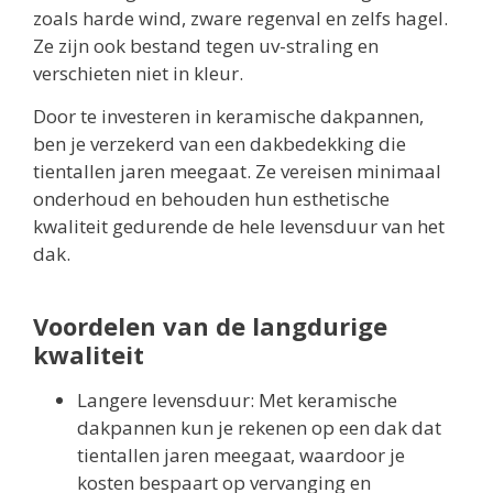
zoals harde wind, zware regenval en zelfs hagel.
Ze zijn ook bestand tegen uv-straling en
verschieten niet in kleur.
Door te investeren in keramische dakpannen,
ben je verzekerd van een dakbedekking die
tientallen jaren meegaat. Ze vereisen minimaal
onderhoud en behouden hun esthetische
kwaliteit gedurende de hele levensduur van het
dak.
Voordelen van de langdurige
kwaliteit
Langere levensduur: Met keramische
dakpannen kun je rekenen op een dak dat
tientallen jaren meegaat, waardoor je
kosten bespaart op vervanging en