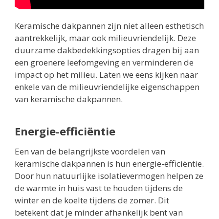
Keramische dakpannen zijn niet alleen esthetisch
aantrekkelijk, maar ook milieuvriendelijk. Deze
duurzame dakbedekkingsopties dragen bij aan
een groenere leefomgeving en verminderen de
impact op het milieu. Laten we eens kijken naar
enkele van de milieuvriendelijke eigenschappen
van keramische dakpannen.
Energie-efficiëntie
Een van de belangrijkste voordelen van
keramische dakpannen is hun energie-efficiëntie.
Door hun natuurlijke isolatievermogen helpen ze
de warmte in huis vast te houden tijdens de
winter en de koelte tijdens de zomer. Dit
betekent dat je minder afhankelijk bent van