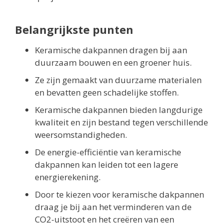
Belangrijkste punten
Keramische dakpannen dragen bij aan
duurzaam bouwen en een groener huis.
Ze zijn gemaakt van duurzame materialen
en bevatten geen schadelijke stoffen.
Keramische dakpannen bieden langdurige
kwaliteit en zijn bestand tegen verschillende
weersomstandigheden.
De energie-efficiëntie van keramische
dakpannen kan leiden tot een lagere
energierekening.
Door te kiezen voor keramische dakpannen
draag je bij aan het verminderen van de
CO2-uitstoot en het creëren van een