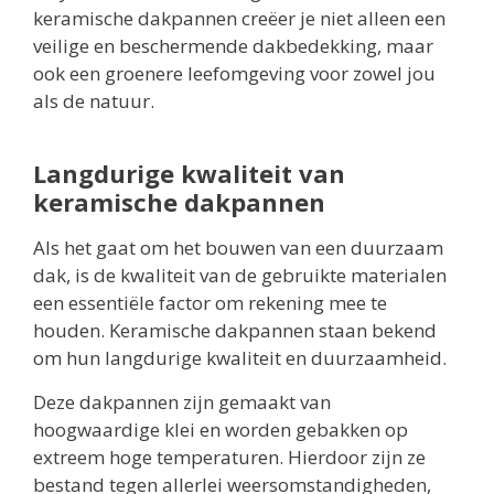
keramische dakpannen creëer je niet alleen een
veilige en beschermende dakbedekking, maar
ook een groenere leefomgeving voor zowel jou
als de natuur.
Langdurige kwaliteit van
keramische dakpannen
Als het gaat om het bouwen van een duurzaam
dak, is de kwaliteit van de gebruikte materialen
een essentiële factor om rekening mee te
houden. Keramische dakpannen staan bekend
om hun langdurige kwaliteit en duurzaamheid.
Deze dakpannen zijn gemaakt van
hoogwaardige klei en worden gebakken op
extreem hoge temperaturen. Hierdoor zijn ze
bestand tegen allerlei weersomstandigheden,