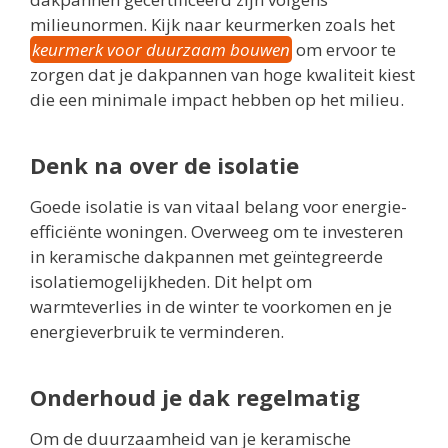
milieunormen. Kijk naar keurmerken zoals het
keurmerk voor duurzaam bouwen
om ervoor te
zorgen dat je dakpannen van hoge kwaliteit kiest
die een minimale impact hebben op het milieu.
Denk na over de isolatie
Goede isolatie is van vitaal belang voor energie-
efficiënte woningen. Overweeg om te investeren
in keramische dakpannen met geïntegreerde
isolatiemogelijkheden. Dit helpt om
warmteverlies in de winter te voorkomen en je
energieverbruik te verminderen.
Onderhoud je dak regelmatig
Om de duurzaamheid van je keramische