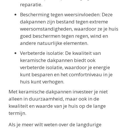
reparatie.
Bescherming tegen weersinvloeden: Deze
dakpannen zijn bestand tegen extreme
weersomstandigheden, waardoor ze je huis
goed beschermen tegen regen, wind en
andere natuurlijke elementen.
Verbeterde isolatie: De kwaliteit van
keramische dakpannen biedt ook
verbeterde isolatie, waardoor je energie
kunt besparen en het comfortniveau in je
huis kunt verhogen.
Met keramische dakpannen investeer je niet
alleen in duurzaamheid, maar ook in de
kwaliteit en waarde van je huis op de lange
termijn.
Als je meer wilt weten over de langdurige