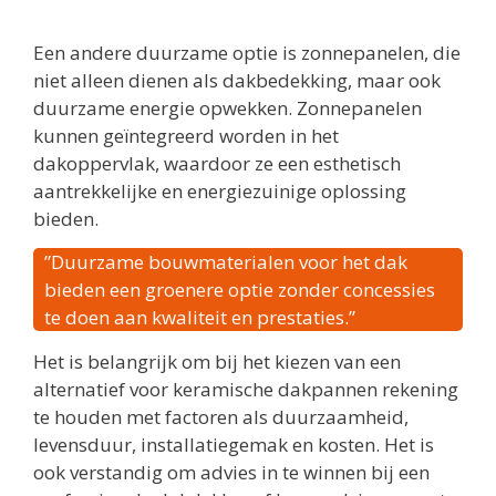
Een andere duurzame optie is zonnepanelen, die
niet alleen dienen als dakbedekking, maar ook
duurzame energie opwekken. Zonnepanelen
kunnen geïntegreerd worden in het
dakoppervlak, waardoor ze een esthetisch
aantrekkelijke en energiezuinige oplossing
bieden.
”Duurzame bouwmaterialen voor het dak
bieden een groenere optie zonder concessies
te doen aan kwaliteit en prestaties.”
Het is belangrijk om bij het kiezen van een
alternatief voor keramische dakpannen rekening
te houden met factoren als duurzaamheid,
levensduur, installatiegemak en kosten. Het is
ook verstandig om advies in te winnen bij een