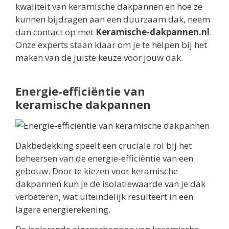
kwaliteit van keramische dakpannen en hoe ze
kunnen bijdragen aan een duurzaam dak, neem
dan contact op met
Keramische-dakpannen.nl
.
Onze experts staan klaar om je te helpen bij het
maken van de juiste keuze voor jouw dak.
Energie-efficiëntie van
keramische dakpannen
Dakbedekking speelt een cruciale rol bij het
beheersen van de energie-efficiëntie van een
gebouw. Door te kiezen voor keramische
dakpannen kun je de isolatiewaarde van je dak
verbeteren, wat uiteindelijk resulteert in een
lagere energierekening.