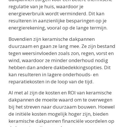
regulatie van je huis, waardoor je
energieverbruik wordt verminderd. Dit kan
resulteren in aanzienlijke besparingen op je
energierekening, vooral op de lange termijn.
Bovendien zijn keramische dakpannen
duurzaam en gaan ze lang mee. Ze zijn bestand
tegen weersinvloeden zoals zon, regen, vorst en
wind, waardoor ze minder onderhoud nodig
hebben dan andere dakbedekkingsopties. Dit
kan resulteren in lagere onderhouds- en
reparatiekosten in de loop van de tijd.
Al met al zijn de kosten en ROI van keramische
dakpannen de moeite waard om te overwegen
bij het streven naar duurzaam bouwen. Hoewel
de initiële kosten mogelijk hoger zijn, bieden
keramische dakpannen financiële voordelen op