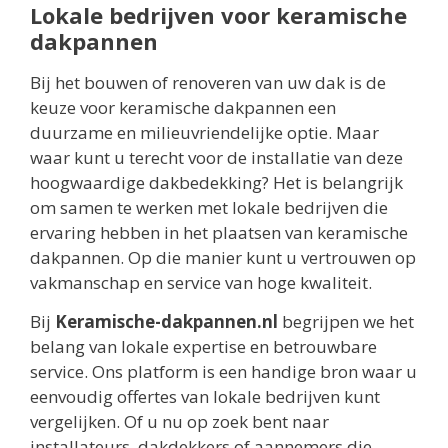
Lokale bedrijven voor keramische
dakpannen
Bij het bouwen of renoveren van uw dak is de
keuze voor keramische dakpannen een
duurzame en milieuvriendelijke optie. Maar
waar kunt u terecht voor de installatie van deze
hoogwaardige dakbedekking? Het is belangrijk
om samen te werken met lokale bedrijven die
ervaring hebben in het plaatsen van keramische
dakpannen. Op die manier kunt u vertrouwen op
vakmanschap en service van hoge kwaliteit.
Bij
Keramische-dakpannen.nl
begrijpen we het
belang van lokale expertise en betrouwbare
service. Ons platform is een handige bron waar u
eenvoudig offertes van lokale bedrijven kunt
vergelijken. Of u nu op zoek bent naar
installateurs, dakdekkers of aannemers die