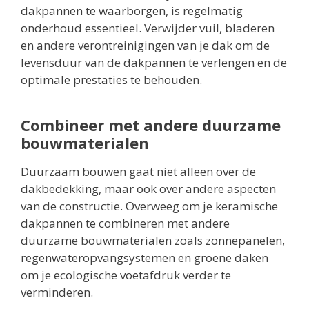
dakpannen te waarborgen, is regelmatig
onderhoud essentieel. Verwijder vuil, bladeren
en andere verontreinigingen van je dak om de
levensduur van de dakpannen te verlengen en de
optimale prestaties te behouden.
Combineer met andere duurzame
bouwmaterialen
Duurzaam bouwen gaat niet alleen over de
dakbedekking, maar ook over andere aspecten
van de constructie. Overweeg om je keramische
dakpannen te combineren met andere
duurzame bouwmaterialen zoals zonnepanelen,
regenwateropvangsystemen en groene daken
om je ecologische voetafdruk verder te
verminderen.