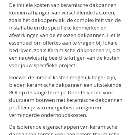
De initiële kosten van keramische dakpannen
kunnen afhangen van verschillende factoren,
zoals het dakoppervlak, de complexiteit van de
installatie en de specifieke kenmerken en
afwerkingen van de gekozen dakpannen. Het is
essentieel om offertes aan te vragen bij lokale
bedrijven, zoals Keramische-dakpannen.nl, om
een nauwkeurig beeld te krijgen van de kosten
voor jouw specifieke project.
Hoewel de initiële kosten mogelijk hoger zijn,
bieden keramische dakpannen een uitstekende
ROI op de lange termijn. Door te kiezen voor
duurzaam bouwen met keramische dakpannen,
profiteer je van energiebesparingen en
verminderde onderhoudskosten.
De isolerende eigenschappen van keramische
dakpannen zorgen voor een betere thermische