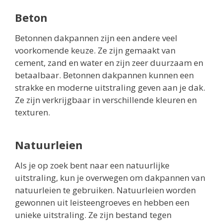
Beton
Betonnen dakpannen zijn een andere veel
voorkomende keuze. Ze zijn gemaakt van
cement, zand en water en zijn zeer duurzaam en
betaalbaar. Betonnen dakpannen kunnen een
strakke en moderne uitstraling geven aan je dak.
Ze zijn verkrijgbaar in verschillende kleuren en
texturen.
Natuurleien
Als je op zoek bent naar een natuurlijke
uitstraling, kun je overwegen om dakpannen van
natuurleien te gebruiken. Natuurleien worden
gewonnen uit leisteengroeves en hebben een
unieke uitstraling. Ze zijn bestand tegen