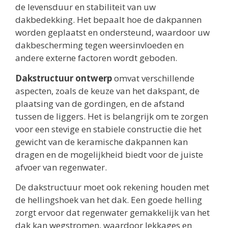
de levensduur en stabiliteit van uw
dakbedekking. Het bepaalt hoe de dakpannen
worden geplaatst en ondersteund, waardoor uw
dakbescherming tegen weersinvloeden en
andere externe factoren wordt geboden.
Dakstructuur ontwerp
omvat verschillende
aspecten, zoals de keuze van het dakspant, de
plaatsing van de gordingen, en de afstand
tussen de liggers. Het is belangrijk om te zorgen
voor een stevige en stabiele constructie die het
gewicht van de keramische dakpannen kan
dragen en de mogelijkheid biedt voor de juiste
afvoer van regenwater.
De dakstructuur moet ook rekening houden met
de hellingshoek van het dak. Een goede helling
zorgt ervoor dat regenwater gemakkelijk van het
dak kan wegstromen, waardoor lekkages en