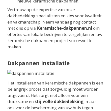
nieuwe keramische dakpannen.
Vertrouw op de expertise van onze
dakbedekking specialisten en kies voor kwaliteit
en vakmanschap. Neem vandaag nog contact
met ons op via
Keramische-dakpannen.nl
om
offertes van lokale bedrijven te vergelijken en uw
keramische dakpannen project succesvol te
maken.
Dakpannen installatie
Het installeren van keramische dakpannen is een
belangrijk proces dat zorgvuldig moet worden
uitgevoerd. Het zorgt niet alleen voor een
duurzame en
stijlvolle dakbedekking
, maar
ook voor de bescherming van uw huis tegen