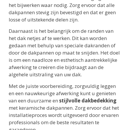
het bijwerken waar nodig. Zorg ervoor dat alle
dakpannen stevig zijn bevestigd en dat er geen
losse of uitstekende delen zijn.
Daarnaast is het belangrijk om de randen van
het dak netjes af te werken. Dit kan worden
gedaan met behulp van speciale dakranden of
door de dakpannen op maat te snijden. Het doel
is om een naadloze en esthetisch aantrekkelijke
afwerking te creëren die bijdraagt aan de
algehele uitstraling van uw dak.
Met de juiste voorbereiding, zorgvuldig leggen
en een nauwkeurige afwerking kunt u genieten
van een duurzame en
stijlvolle dakbedekking
met keramische dakpannen. Zorg ervoor dat het
installatieproces wordt uitgevoerd door ervaren
professionals om de beste resultaten te
garanderen.