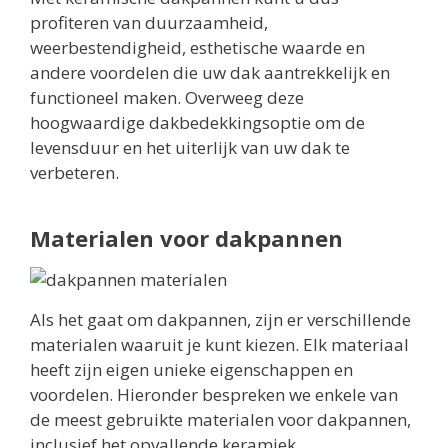
profiteren van duurzaamheid,
weerbestendigheid, esthetische waarde en
andere voordelen die uw dak aantrekkelijk en
functioneel maken. Overweeg deze
hoogwaardige dakbedekkingsoptie om de
levensduur en het uiterlijk van uw dak te
verbeteren.
Materialen voor dakpannen
Als het gaat om dakpannen, zijn er verschillende
materialen waaruit je kunt kiezen. Elk materiaal
heeft zijn eigen unieke eigenschappen en
voordelen. Hieronder bespreken we enkele van
de meest gebruikte materialen voor dakpannen,
inclusief het opvallende keramiek.