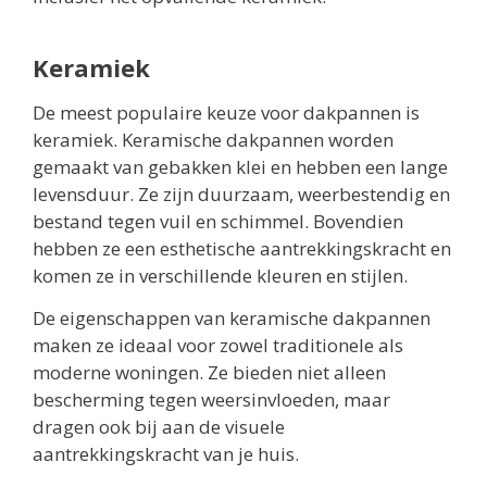
Keramiek
De meest populaire keuze voor dakpannen is
keramiek. Keramische dakpannen worden
gemaakt van gebakken klei en hebben een lange
levensduur. Ze zijn duurzaam, weerbestendig en
bestand tegen vuil en schimmel. Bovendien
hebben ze een esthetische aantrekkingskracht en
komen ze in verschillende kleuren en stijlen.
De eigenschappen van keramische dakpannen
maken ze ideaal voor zowel traditionele als
moderne woningen. Ze bieden niet alleen
bescherming tegen weersinvloeden, maar
dragen ook bij aan de visuele
aantrekkingskracht van je huis.