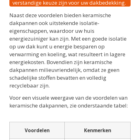
verstandige keuze zijn voor uw dakbedekking.
Naast deze voordelen bieden keramische
dakpannen ook uitstekende isolatie-
eigenschappen, waardoor uw huis
energiezuiniger kan zijn. Met een goede isolatie
op uw dak kunt u energie besparen op
verwarming en koeling, wat resulteert in lagere
energiekosten. Bovendien zijn keramische
dakpannen milieuvriendelijk, omdat ze geen
schadelijke stoffen bevatten en volledig
recyclebaar zijn.
Voor een visuele weergave van de voordelen van
keramische dakpannen, zie onderstaande tabel:
Voordelen
Kenmerken