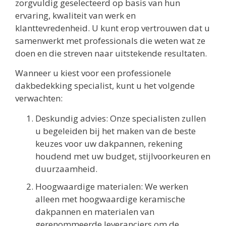
zorgvuldig geselecteerd op basis van hun
ervaring, kwaliteit van werk en
klanttevredenheid. U kunt erop vertrouwen dat u
samenwerkt met professionals die weten wat ze
doen en die streven naar uitstekende resultaten.
Wanneer u kiest voor een professionele
dakbedekking specialist, kunt u het volgende
verwachten:
Deskundig advies: Onze specialisten zullen
u begeleiden bij het maken van de beste
keuzes voor uw dakpannen, rekening
houdend met uw budget, stijlvoorkeuren en
duurzaamheid.
Hoogwaardige materialen: We werken
alleen met hoogwaardige keramische
dakpannen en materialen van
gerenommeerde leveranciers om de