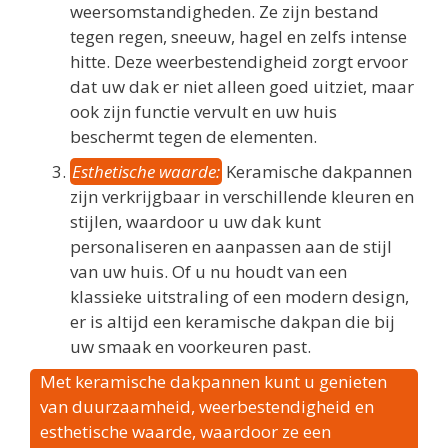
weersomstandigheden. Ze zijn bestand
tegen regen, sneeuw, hagel en zelfs intense
hitte. Deze weerbestendigheid zorgt ervoor
dat uw dak er niet alleen goed uitziet, maar
ook zijn functie vervult en uw huis
beschermt tegen de elementen.
Esthetische waarde:
Keramische dakpannen
zijn verkrijgbaar in verschillende kleuren en
stijlen, waardoor u uw dak kunt
personaliseren en aanpassen aan de stijl
van uw huis. Of u nu houdt van een
klassieke uitstraling of een modern design,
er is altijd een keramische dakpan die bij
uw smaak en voorkeuren past.
Met keramische dakpannen kunt u genieten
van duurzaamheid, weerbestendigheid en
esthetische waarde, waardoor ze een