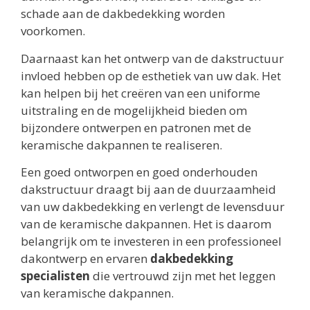
schade aan de dakbedekking worden
voorkomen.
Daarnaast kan het ontwerp van de dakstructuur
invloed hebben op de esthetiek van uw dak. Het
kan helpen bij het creëren van een uniforme
uitstraling en de mogelijkheid bieden om
bijzondere ontwerpen en patronen met de
keramische dakpannen te realiseren.
Een goed ontworpen en goed onderhouden
dakstructuur draagt bij aan de duurzaamheid
van uw dakbedekking en verlengt de levensduur
van de keramische dakpannen. Het is daarom
belangrijk om te investeren in een professioneel
dakontwerp en ervaren
dakbedekking
specialisten
die vertrouwd zijn met het leggen
van keramische dakpannen.