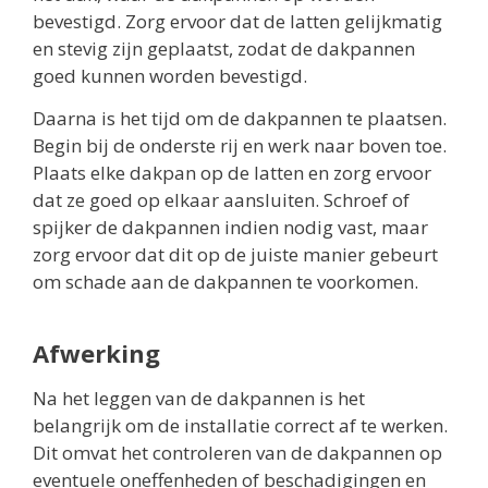
bevestigd. Zorg ervoor dat de latten gelijkmatig
en stevig zijn geplaatst, zodat de dakpannen
goed kunnen worden bevestigd.
Daarna is het tijd om de dakpannen te plaatsen.
Begin bij de onderste rij en werk naar boven toe.
Plaats elke dakpan op de latten en zorg ervoor
dat ze goed op elkaar aansluiten. Schroef of
spijker de dakpannen indien nodig vast, maar
zorg ervoor dat dit op de juiste manier gebeurt
om schade aan de dakpannen te voorkomen.
Afwerking
Na het leggen van de dakpannen is het
belangrijk om de installatie correct af te werken.
Dit omvat het controleren van de dakpannen op
eventuele oneffenheden of beschadigingen en