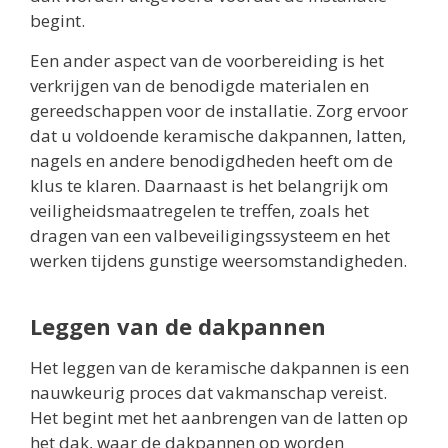
begint.
Een ander aspect van de voorbereiding is het
verkrijgen van de benodigde materialen en
gereedschappen voor de installatie. Zorg ervoor
dat u voldoende keramische dakpannen, latten,
nagels en andere benodigdheden heeft om de
klus te klaren. Daarnaast is het belangrijk om
veiligheidsmaatregelen te treffen, zoals het
dragen van een valbeveiligingssysteem en het
werken tijdens gunstige weersomstandigheden.
Leggen van de dakpannen
Het leggen van de keramische dakpannen is een
nauwkeurig proces dat vakmanschap vereist.
Het begint met het aanbrengen van de latten op
het dak, waar de dakpannen op worden