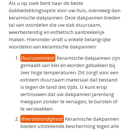
Als u op zoek bent naar de beste
dakbedekkingsoptie voor uw huis, overweeg dan
keramische dakpannen. Deze dakpannen bieden
tal van voordelen die uw dak duurzaam,
weerbestendig en esthetisch aantrekkelijk
maken. Hieronder vindt u enkele belangrijke
voordelen van keramische dakpannen:
Duurzaamheid:
Keramische dakpannen zijn
gemaakt van klei en worden gebakken bij
zeer hoge temperaturen. Dit zorgt voor een
extreem duurzaam materiaal dat bestand
is tegen de tand des tijds. U kunt erop
vertrouwen dat uw dakpannen jarenlang
meegaan zonder te vervagen, te barsten of
te verzwakken.
Weerbestendigheid:
Keramische dakpannen
bieden uitstekende bescherming tegen alle