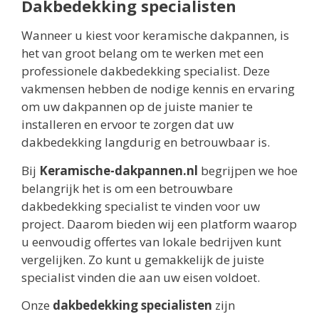
Dakbedekking specialisten
Wanneer u kiest voor keramische dakpannen, is
het van groot belang om te werken met een
professionele dakbedekking specialist. Deze
vakmensen hebben de nodige kennis en ervaring
om uw dakpannen op de juiste manier te
installeren en ervoor te zorgen dat uw
dakbedekking langdurig en betrouwbaar is.
Bij
Keramische-dakpannen.nl
begrijpen we hoe
belangrijk het is om een betrouwbare
dakbedekking specialist te vinden voor uw
project. Daarom bieden wij een platform waarop
u eenvoudig offertes van lokale bedrijven kunt
vergelijken. Zo kunt u gemakkelijk de juiste
specialist vinden die aan uw eisen voldoet.
Onze
dakbedekking specialisten
zijn