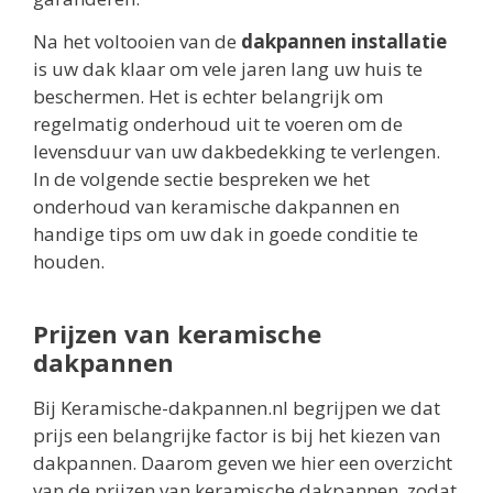
Na het voltooien van de
dakpannen installatie
is uw dak klaar om vele jaren lang uw huis te
beschermen. Het is echter belangrijk om
regelmatig onderhoud uit te voeren om de
levensduur van uw dakbedekking te verlengen.
In de volgende sectie bespreken we het
onderhoud van keramische dakpannen en
handige tips om uw dak in goede conditie te
houden.
Prijzen van keramische
dakpannen
Bij Keramische-dakpannen.nl begrijpen we dat
prijs een belangrijke factor is bij het kiezen van
dakpannen. Daarom geven we hier een overzicht
van de prijzen van keramische dakpannen, zodat