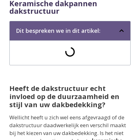
Keramische dakpannen
dakstructuur
Dit bespreken we in dit artikel:
Heeft de dakstructuur echt
invloed op de duurzaamheid en
stijl van uw dakbedekking?
Wellicht heeft u zich wel eens afgevraagd of de
dakstructuur daadwerkelijk een verschil maakt
bij het kiezen van uw dakbedekking. Is het niet