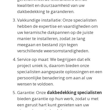
kwaliteit en duurzaamheid van uw
dakbedekking te garanderen.
Vakkundige installatie: Onze specialisten
hebben de expertise en vaardigheden om
uw keramische dakpannen op de juiste
manier te installeren, zodat ze lang
meegaan en bestand zijn tegen
verschillende weersomstandigheden.
Service op maat: We begrijpen dat elk
project uniek is, daarom bieden onze
specialisten aangepaste oplossingen en een
persoonlijke benadering om aan al uw
wensen te voldoen.
Garantie: Onze
dakbedekking specialisten
bieden garantie op hun werk, zodat u met
een gerust hart kunt genieten van uw