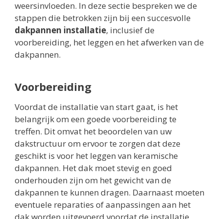
weersinvloeden. In deze sectie bespreken we de
stappen die betrokken zijn bij een succesvolle
dakpannen installatie
, inclusief de
voorbereiding, het leggen en het afwerken van de
dakpannen.
Voorbereiding
Voordat de installatie van start gaat, is het
belangrijk om een goede voorbereiding te
treffen. Dit omvat het beoordelen van uw
dakstructuur om ervoor te zorgen dat deze
geschikt is voor het leggen van keramische
dakpannen. Het dak moet stevig en goed
onderhouden zijn om het gewicht van de
dakpannen te kunnen dragen. Daarnaast moeten
eventuele reparaties of aanpassingen aan het
dak worden uitgevoerd voordat de installatie