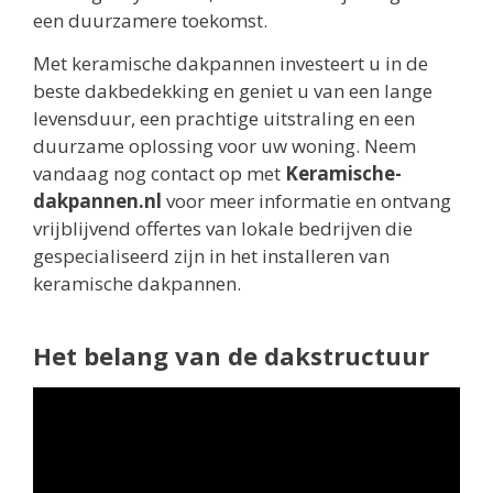
een duurzamere toekomst.
Met keramische dakpannen investeert u in de
beste dakbedekking en geniet u van een lange
levensduur, een prachtige uitstraling en een
duurzame oplossing voor uw woning. Neem
vandaag nog contact op met
Keramische-
dakpannen.nl
voor meer informatie en ontvang
vrijblijvend offertes van lokale bedrijven die
gespecialiseerd zijn in het installeren van
keramische dakpannen.
Het belang van de dakstructuur