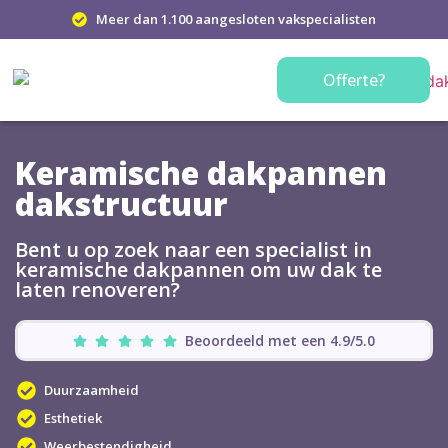
Meer dan 1.100 aangesloten vakspecialisten
Offerte?
Keramische dakpannen
dakstructuur
Bent u op zoek naar een specialist in
keramische dakpannen om uw dak te
laten renoveren?
Beoordeeld met een 4.9/5.0
Duurzaamheid
Esthetiek
Weerbestendigheid