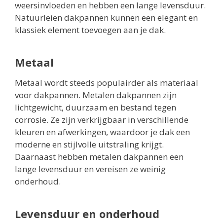
weersinvloeden en hebben een lange levensduur.
Natuurleien dakpannen kunnen een elegant en
klassiek element toevoegen aan je dak.
Metaal
Metaal wordt steeds populairder als materiaal
voor dakpannen. Metalen dakpannen zijn
lichtgewicht, duurzaam en bestand tegen
corrosie. Ze zijn verkrijgbaar in verschillende
kleuren en afwerkingen, waardoor je dak een
moderne en stijlvolle uitstraling krijgt.
Daarnaast hebben metalen dakpannen een
lange levensduur en vereisen ze weinig
onderhoud.
Levensduur en onderhoud