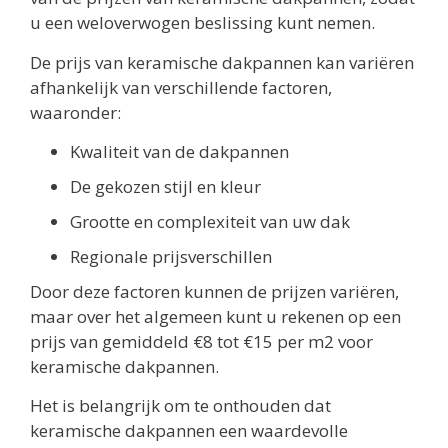
u een weloverwogen beslissing kunt nemen.
De prijs van keramische dakpannen kan variëren
afhankelijk van verschillende factoren,
waaronder:
Kwaliteit van de dakpannen
De gekozen stijl en kleur
Grootte en complexiteit van uw dak
Regionale prijsverschillen
Door deze factoren kunnen de prijzen variëren,
maar over het algemeen kunt u rekenen op een
prijs van gemiddeld €8 tot €15 per m2 voor
keramische dakpannen.
Het is belangrijk om te onthouden dat
keramische dakpannen een waardevolle