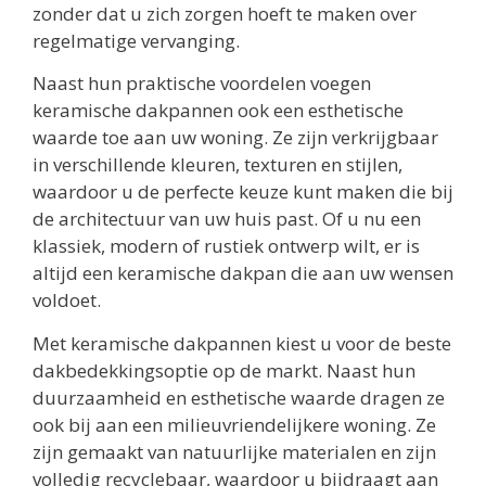
zonder dat u zich zorgen hoeft te maken over
regelmatige vervanging.
Naast hun praktische voordelen voegen
keramische dakpannen ook een esthetische
waarde toe aan uw woning. Ze zijn verkrijgbaar
in verschillende kleuren, texturen en stijlen,
waardoor u de perfecte keuze kunt maken die bij
de architectuur van uw huis past. Of u nu een
klassiek, modern of rustiek ontwerp wilt, er is
altijd een keramische dakpan die aan uw wensen
voldoet.
Met keramische dakpannen kiest u voor de beste
dakbedekkingsoptie op de markt. Naast hun
duurzaamheid en esthetische waarde dragen ze
ook bij aan een milieuvriendelijkere woning. Ze
zijn gemaakt van natuurlijke materialen en zijn
volledig recyclebaar, waardoor u bijdraagt aan