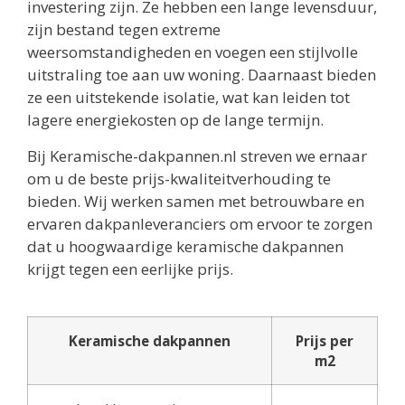
investering zijn. Ze hebben een lange levensduur,
zijn bestand tegen extreme
weersomstandigheden en voegen een stijlvolle
uitstraling toe aan uw woning. Daarnaast bieden
ze een uitstekende isolatie, wat kan leiden tot
lagere energiekosten op de lange termijn.
Bij Keramische-dakpannen.nl streven we ernaar
om u de beste prijs-kwaliteitverhouding te
bieden. Wij werken samen met betrouwbare en
ervaren dakpanleveranciers om ervoor te zorgen
dat u hoogwaardige keramische dakpannen
krijgt tegen een eerlijke prijs.
Keramische dakpannen
Prijs per
m2