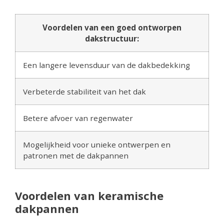
Voordelen van een goed ontworpen
dakstructuur:
Een langere levensduur van de dakbedekking
Verbeterde stabiliteit van het dak
Betere afvoer van regenwater
Mogelijkheid voor unieke ontwerpen en
patronen met de dakpannen
Voordelen van keramische
dakpannen