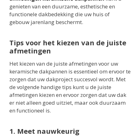
genieten van een duurzame, esthetische en
functionele dakbedekking die uw huis of
gebouw jarenlang beschermt.
Tips voor het kiezen van de juiste
afmetingen
Het kiezen van de juiste afmetingen voor uw
keramische dakpannen is essentieel om ervoor te
zorgen dat uw dakproject succesvol wordt. Met
de volgende handige tips kunt u de juiste
afmetingen kiezen en ervoor zorgen dat uw dak
er niet alleen goed uitziet, maar ook duurzaam
en functioneel is.
1. Meet nauwkeurig