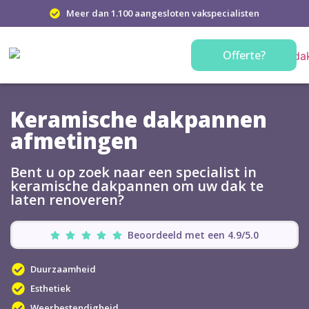
Meer dan 1.100 aangesloten vakspecialisten
Offerte?
Keramische dakpannen
afmetingen
Bent u op zoek naar een specialist in
keramische dakpannen om uw dak te
laten renoveren?
Beoordeeld met een 4.9/5.0
Duurzaamheid
Esthetiek
Weerbestendigheid