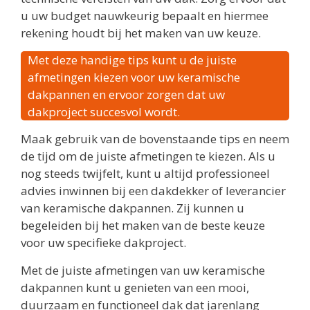
u uw budget nauwkeurig bepaalt en hiermee
rekening houdt bij het maken van uw keuze.
Met deze handige tips kunt u de juiste
afmetingen kiezen voor uw keramische
dakpannen en ervoor zorgen dat uw
dakproject succesvol wordt.
Maak gebruik van de bovenstaande tips en neem
de tijd om de juiste afmetingen te kiezen. Als u
nog steeds twijfelt, kunt u altijd professioneel
advies inwinnen bij een dakdekker of leverancier
van keramische dakpannen. Zij kunnen u
begeleiden bij het maken van de beste keuze
voor uw specifieke dakproject.
Met de juiste afmetingen van uw keramische
dakpannen kunt u genieten van een mooi,
duurzaam en functioneel dak dat jarenlang