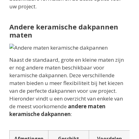
uw project.
Andere keramische dakpannen
maten
Naast de standaard, grote en kleine maten zijn
er nog andere maten beschikbaar voor
keramische dakpannen. Deze verschillende
maten bieden u meer flexibiliteit bij het kiezen
van de perfecte dakpannen voor uw project.
Hieronder vindt u een overzicht van enkele van
de meest voorkomende
andere maten
keramische dakpannen
:
Afmetingen
Geschikt
Voordelen