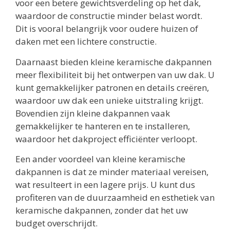
voor een betere gewichtsverdeling op het dak,
waardoor de constructie minder belast wordt.
Dit is vooral belangrijk voor oudere huizen of
daken met een lichtere constructie.
Daarnaast bieden kleine keramische dakpannen
meer flexibiliteit bij het ontwerpen van uw dak. U
kunt gemakkelijker patronen en details creëren,
waardoor uw dak een unieke uitstraling krijgt.
Bovendien zijn kleine dakpannen vaak
gemakkelijker te hanteren en te installeren,
waardoor het dakproject efficiënter verloopt.
Een ander voordeel van kleine keramische
dakpannen is dat ze minder materiaal vereisen,
wat resulteert in een lagere prijs. U kunt dus
profiteren van de duurzaamheid en esthetiek van
keramische dakpannen, zonder dat het uw
budget overschrijdt.