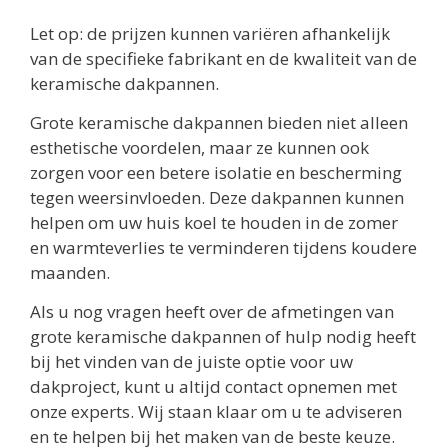
Let op: de prijzen kunnen variëren afhankelijk
van de specifieke fabrikant en de kwaliteit van de
keramische dakpannen.
Grote keramische dakpannen bieden niet alleen
esthetische voordelen, maar ze kunnen ook
zorgen voor een betere isolatie en bescherming
tegen weersinvloeden. Deze dakpannen kunnen
helpen om uw huis koel te houden in de zomer
en warmteverlies te verminderen tijdens koudere
maanden.
Als u nog vragen heeft over de afmetingen van
grote keramische dakpannen of hulp nodig heeft
bij het vinden van de juiste optie voor uw
dakproject, kunt u altijd contact opnemen met
onze experts. Wij staan klaar om u te adviseren
en te helpen bij het maken van de beste keuze.