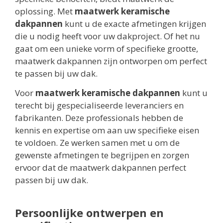
oplossing. Met
maatwerk keramische
dakpannen
kunt u de exacte afmetingen krijgen
die u nodig heeft voor uw dakproject. Of het nu
gaat om een unieke vorm of specifieke grootte,
maatwerk dakpannen zijn ontworpen om perfect
te passen bij uw dak.
Voor
maatwerk keramische dakpannen
kunt u
terecht bij gespecialiseerde leveranciers en
fabrikanten. Deze professionals hebben de
kennis en expertise om aan uw specifieke eisen
te voldoen. Ze werken samen met u om de
gewenste afmetingen te begrijpen en zorgen
ervoor dat de maatwerk dakpannen perfect
passen bij uw dak.
Persoonlijke ontwerpen en