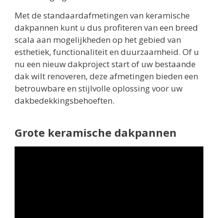
Met de standaardafmetingen van keramische
dakpannen kunt u dus profiteren van een breed
scala aan mogelijkheden op het gebied van
esthetiek, functionaliteit en duurzaamheid. Of u
nu een nieuw dakproject start of uw bestaande
dak wilt renoveren, deze afmetingen bieden een
betrouwbare en stijlvolle oplossing voor uw
dakbedekkingsbehoeften.
Grote keramische dakpannen