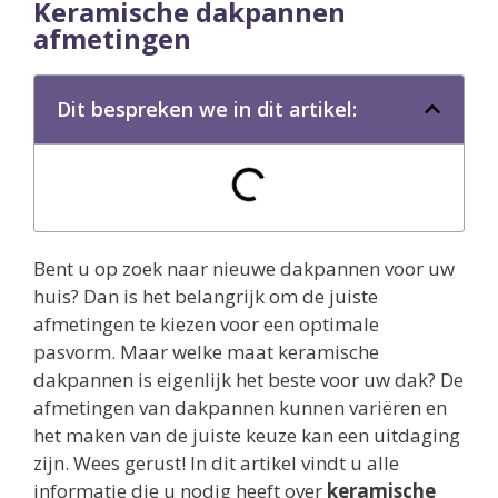
Keramische dakpannen
afmetingen
Dit bespreken we in dit artikel:
Bent u op zoek naar nieuwe dakpannen voor uw
huis? Dan is het belangrijk om de juiste
afmetingen te kiezen voor een optimale
pasvorm. Maar welke maat keramische
dakpannen is eigenlijk het beste voor uw dak? De
afmetingen van dakpannen kunnen variëren en
het maken van de juiste keuze kan een uitdaging
zijn. Wees gerust! In dit artikel vindt u alle
informatie die u nodig heeft over
keramische