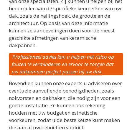
van onze specialisten. Zij kunnen u helpen bij het
beoordelen van de specifieke kenmerken van uw
dak, zoals de hellingshoek, de grootte en de
architectuur. Op basis van deze informatie
kunnen ze aanbevelingen doen voor de meest
geschikte afmetingen van keramische
dakpannen.
Professioneel advies kan u helpen het risico op
fouten te verminderen en ervoor te zorgen dat
uw dakpannen perfect passen bij uw dak.
Bovendien kunnen onze experts u adviseren over
eventuele aanvullende benodigdheden, zoals
nokvorsten en dakhaken, die nodig zijn voor een
goede installatie. Ze kunnen ook rekening
houden met uw budget en esthetische
voorkeuren, zodat u de beste keuze kunt maken
die aan al uw behoeften voldoet.