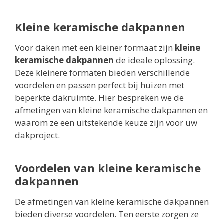
Kleine keramische dakpannen
Voor daken met een kleiner formaat zijn
kleine
keramische dakpannen
de ideale oplossing.
Deze kleinere formaten bieden verschillende
voordelen en passen perfect bij huizen met
beperkte dakruimte. Hier bespreken we de
afmetingen van kleine keramische dakpannen en
waarom ze een uitstekende keuze zijn voor uw
dakproject.
Voordelen van kleine keramische
dakpannen
De afmetingen van kleine keramische dakpannen
bieden diverse voordelen. Ten eerste zorgen ze