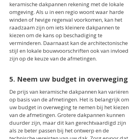
keramische dakpannen rekening met de lokale
omgeving. Als u in een regio woont waar harde
winden of hevige regenval voorkomen, kan het
raadzaam zijn om iets kleinere dakpannen te
kiezen om de kans op beschadiging te
verminderen. Daarnaast kan de architectonische
stijl en lokale bouwvoorschriften ook van invloed
zijn op de keuze van de afmetingen.
5. Neem uw budget in overweging
De prijs van keramische dakpannen kan variëren
op basis van de afmetingen. Het is belangrijk om
uw budget in overweging te nemen bij het kiezen
van de afmetingen. Grotere dakpannen kunnen
duurder zijn, maar dit kan gerechtvaardigd zijn
als ze beter passen bij het ontwerp en de
technische vereisten van uw dak. Zorg ervoor dat