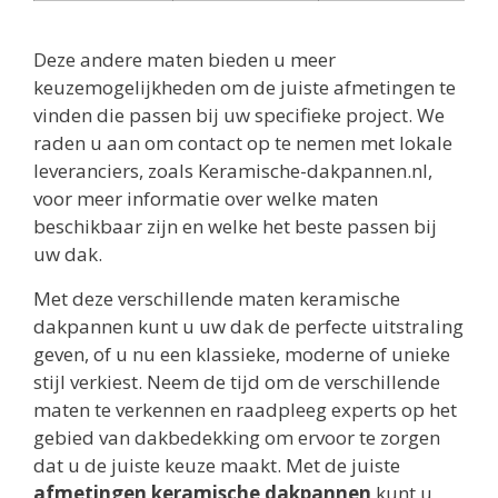
Deze andere maten bieden u meer
keuzemogelijkheden om de juiste afmetingen te
vinden die passen bij uw specifieke project. We
raden u aan om contact op te nemen met lokale
leveranciers, zoals Keramische-dakpannen.nl,
voor meer informatie over welke maten
beschikbaar zijn en welke het beste passen bij
uw dak.
Met deze verschillende maten keramische
dakpannen kunt u uw dak de perfecte uitstraling
geven, of u nu een klassieke, moderne of unieke
stijl verkiest. Neem de tijd om de verschillende
maten te verkennen en raadpleeg experts op het
gebied van dakbedekking om ervoor te zorgen
dat u de juiste keuze maakt. Met de juiste
afmetingen keramische dakpannen
kunt u