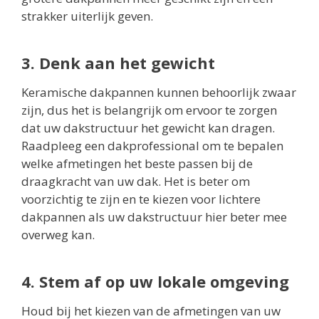
strakker uiterlijk geven.
3. Denk aan het gewicht
Keramische dakpannen kunnen behoorlijk zwaar
zijn, dus het is belangrijk om ervoor te zorgen
dat uw dakstructuur het gewicht kan dragen.
Raadpleeg een dakprofessional om te bepalen
welke afmetingen het beste passen bij de
draagkracht van uw dak. Het is beter om
voorzichtig te zijn en te kiezen voor lichtere
dakpannen als uw dakstructuur hier beter mee
overweg kan.
4. Stem af op uw lokale omgeving
Houd bij het kiezen van de afmetingen van uw