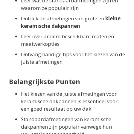
Leer wat de standaardafmetingen zijn en
waarom ze populair zijn
Ontdek de afmetingen van grote en
kleine
keramische dakpannen
Leer over andere beschikbare maten en
maatwerkopties
Ontvang handige tips voor het kiezen van de
juiste afmetingen
Belangrijkste Punten
Het kiezen van de juiste afmetingen voor
keramische dakpannen is essentieel voor
een goed resultaat op uw dak.
Standaardafmetingen van keramische
dakpannen zijn populair vanwege hun