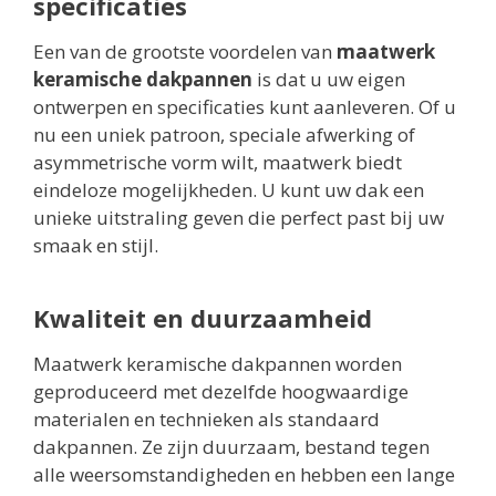
specificaties
Een van de grootste voordelen van
maatwerk
keramische dakpannen
is dat u uw eigen
ontwerpen en specificaties kunt aanleveren. Of u
nu een uniek patroon, speciale afwerking of
asymmetrische vorm wilt, maatwerk biedt
eindeloze mogelijkheden. U kunt uw dak een
unieke uitstraling geven die perfect past bij uw
smaak en stijl.
Kwaliteit en duurzaamheid
Maatwerk keramische dakpannen worden
geproduceerd met dezelfde hoogwaardige
materialen en technieken als standaard
dakpannen. Ze zijn duurzaam, bestand tegen
alle weersomstandigheden en hebben een lange