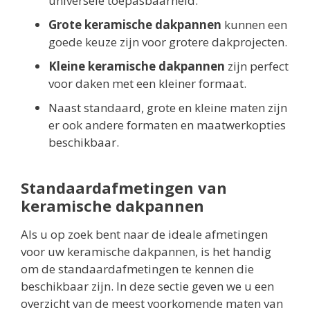
universele toepasbaarheid.
Grote keramische dakpannen
kunnen een
goede keuze zijn voor grotere dakprojecten.
Kleine keramische dakpannen
zijn perfect
voor daken met een kleiner formaat.
Naast standaard, grote en kleine maten zijn
er ook andere formaten en maatwerkopties
beschikbaar.
Standaardafmetingen van
keramische dakpannen
Als u op zoek bent naar de ideale afmetingen
voor uw keramische dakpannen, is het handig
om de standaardafmetingen te kennen die
beschikbaar zijn. In deze sectie geven we u een
overzicht van de meest voorkomende maten van