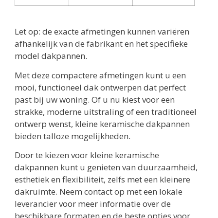
Let op: de exacte afmetingen kunnen variëren
afhankelijk van de fabrikant en het specifieke
model dakpannen.
Met deze compactere afmetingen kunt u een
mooi, functioneel dak ontwerpen dat perfect
past bij uw woning. Of u nu kiest voor een
strakke, moderne uitstraling of een traditioneel
ontwerp wenst, kleine keramische dakpannen
bieden talloze mogelijkheden.
Door te kiezen voor kleine keramische
dakpannen kunt u genieten van duurzaamheid,
esthetiek en flexibiliteit, zelfs met een kleinere
dakruimte. Neem contact op met een lokale
leverancier voor meer informatie over de
beschikbare formaten en de beste opties voor