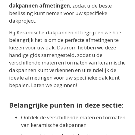
dakpannen afmetingen
, zodat u de beste
beslissing kunt nemen voor uw specifieke
dakproject.
Bij Keramische-dakpannen.nl begrijpen we hoe
belangrijk het is om de perfecte afmetingen te
kiezen voor uw dak. Daarom hebben we deze
handige gids samengesteld, zodat u de
verschillende maten en formaten van keramische
dakpannen kunt verkennen en uiteindelijk de
ideale afmetingen voor uw specifieke dak kunt
bepalen. Laten we beginnen!
Belangrijke punten in deze sectie:
Ontdek de verschillende maten en formaten
van keramische dakpannen