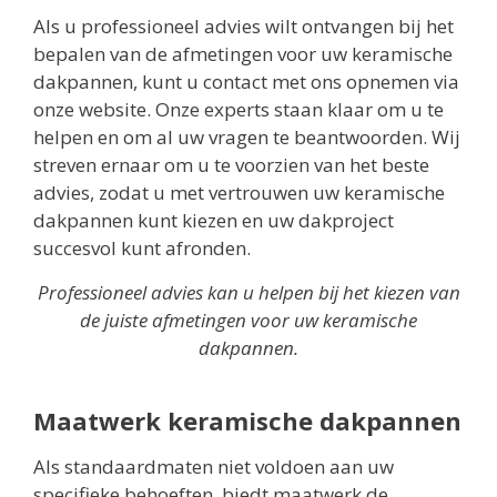
Als u professioneel advies wilt ontvangen bij het
bepalen van de afmetingen voor uw keramische
dakpannen, kunt u contact met ons opnemen via
onze website. Onze experts staan klaar om u te
helpen en om al uw vragen te beantwoorden. Wij
streven ernaar om u te voorzien van het beste
advies, zodat u met vertrouwen uw keramische
dakpannen kunt kiezen en uw dakproject
succesvol kunt afronden.
Professioneel advies kan u helpen bij het kiezen van
de juiste afmetingen voor uw keramische
dakpannen.
Maatwerk keramische dakpannen
Als standaardmaten niet voldoen aan uw
specifieke behoeften, biedt maatwerk de