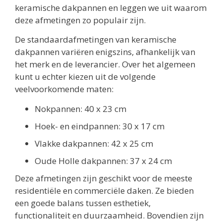
keramische dakpannen en leggen we uit waarom
deze afmetingen zo populair zijn.
De standaardafmetingen van keramische
dakpannen variëren enigszins, afhankelijk van
het merk en de leverancier. Over het algemeen
kunt u echter kiezen uit de volgende
veelvoorkomende maten:
Nokpannen: 40 x 23 cm
Hoek- en eindpannen: 30 x 17 cm
Vlakke dakpannen: 42 x 25 cm
Oude Holle dakpannen: 37 x 24 cm
Deze afmetingen zijn geschikt voor de meeste
residentiële en commerciële daken. Ze bieden
een goede balans tussen esthetiek,
functionaliteit en duurzaamheid. Bovendien zijn