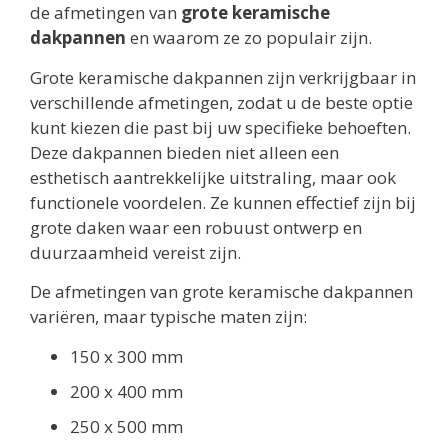
de afmetingen van
grote keramische
dakpannen
en waarom ze zo populair zijn.
Grote keramische dakpannen zijn verkrijgbaar in
verschillende afmetingen, zodat u de beste optie
kunt kiezen die past bij uw specifieke behoeften.
Deze dakpannen bieden niet alleen een
esthetisch aantrekkelijke uitstraling, maar ook
functionele voordelen. Ze kunnen effectief zijn bij
grote daken waar een robuust ontwerp en
duurzaamheid vereist zijn.
De afmetingen van grote keramische dakpannen
variëren, maar typische maten zijn:
150 x 300 mm
200 x 400 mm
250 x 500 mm