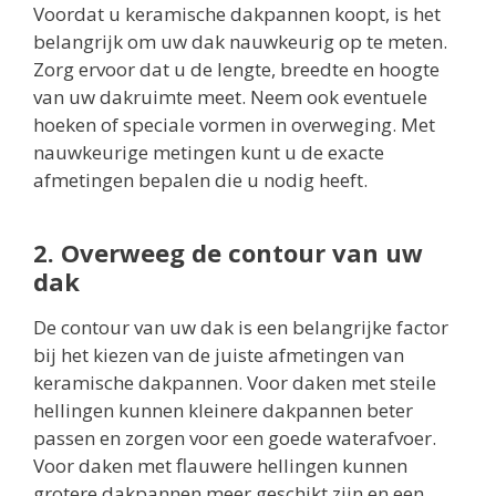
Voordat u keramische dakpannen koopt, is het
belangrijk om uw dak nauwkeurig op te meten.
Zorg ervoor dat u de lengte, breedte en hoogte
van uw dakruimte meet. Neem ook eventuele
hoeken of speciale vormen in overweging. Met
nauwkeurige metingen kunt u de exacte
afmetingen bepalen die u nodig heeft.
2. Overweeg de contour van uw
dak
De contour van uw dak is een belangrijke factor
bij het kiezen van de juiste afmetingen van
keramische dakpannen. Voor daken met steile
hellingen kunnen kleinere dakpannen beter
passen en zorgen voor een goede waterafvoer.
Voor daken met flauwere hellingen kunnen
grotere dakpannen meer geschikt zijn en een